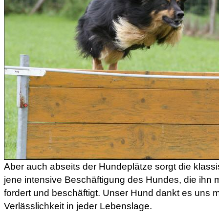
Aber auch abseits der Hundeplätze sorgt die klass
jene intensive Beschäftigung des Hundes, die ihn m
fordert und beschäftigt. Unser Hund dankt es uns m
Verlässlichkeit in jeder Lebenslage.