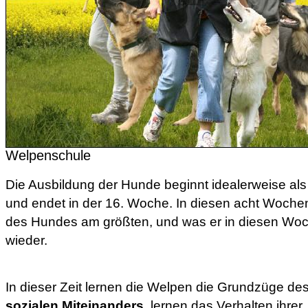
Welpenschule
Die Ausbildung der Hunde beginnt idealerweise al
und endet in der 16. Woche. In diesen acht Wochen 
des Hundes am größten, und was er in diesen Woche
wieder.
In dieser Zeit lernen die Welpen die Grundzüge de
sozialen Miteinanders
, lernen das Verhalten ihrer