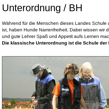
Unterordnung / BH
Während für die Menschen dieses Landes Schule a
ist, haben Hunde Narrenfreiheit. Dabei wissen wir 
und gute Lehrer Spaß und Appetit aufs Lernen ma
Die klassische Unterordnung ist die Schule der