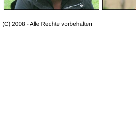
(C) 2008 - Alle Rechte vorbehalten