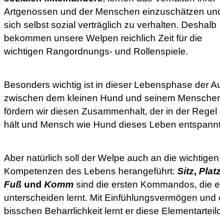
Artgenossen und der Menschen einzuschätzen un
sich selbst sozial verträglich zu verhalten. Deshalb
bekommen unsere Welpen reichlich Zeit für die
wichtigen Rangordnungs- und Rollenspiele.
Besonders wichtig ist in dieser Lebensphase der 
zwischen dem kleinen Hund und seinem Menschen.
fördern wir diesen Zusammenhalt, der in der Regel
hält und Mensch wie Hund dieses Leben entspannt
Aber natürlich soll der Welpe auch an die wichtigen
Kompetenzen des Lebens herangeführt:
Sitz
,
Plat
Fuß
und
Komm
sind die ersten Kommandos, die e
unterscheiden lernt. Mit Einfühlungsvermögen und 
bisschen Beharrlichkeit lernt er diese Elementartei