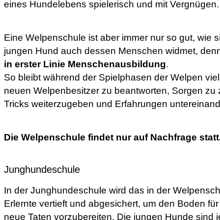
eines Hundelebens spielerisch und mit Vergnügen.
Eine Welpenschule ist aber immer nur so gut, wie 
jungen Hund auch dessen Menschen widmet, den
in erster Linie Menschenausbildung
.
So bleibt während der Spielphasen der Welpen viel 
neuen Welpenbesitzer zu beantworten, Sorgen zu z
Tricks weiterzugeben und Erfahrungen untereinan
Die Welpenschule findet nur auf Nachfrage statt
Junghundeschule
In der Junghundeschule wird das in der Welpensch
Erlernte vertieft und abgesichert, um den Boden für
neue Taten vorzubereiten. Die jungen Hunde sind j