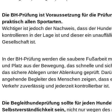
Die BH-Prüfung ist Voraussetzung für die Prüf
praktisch allen Sportarten.
Wichtiger ist jedoch der Nachweis, dass der Hund
kontrollieren in der Lage ist und dieser ein unauffäll
Gesellschaft ist.
In der BH-Prüfung werden die saubere Fußarbeit mi
und Platz aus der Bewegung, das schnelle und s
das sichere Ablegen unter Ablenkung geprüft. Dar
angehende Begleiter des Menschen zeigen, dass er
Verkehr zuverlässig und jederzeit kontrollierbar ist.
Die Begleithundeprüfung sollte für jeden Hunde
Selbstverständlichkeit sein,
nicht nur wegen des 