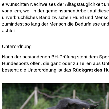
erwünschten Nachweises der Alltagstauglichkeit 
vor allem, weil in der gemeinsamen Arbeit auf dieses
unverbrüchliches Band zwischen Hund und Mensch 
zumindest so lang der Mensch die Bedurfnisse u
achtet.
Unterordnung
Nach der bestandenen BH-Prüfung steht dem Sport
Hundesports offen, die ganz oder zu Teilen aus 
besteht; die Unterordnung ist das
Rückgrat des H