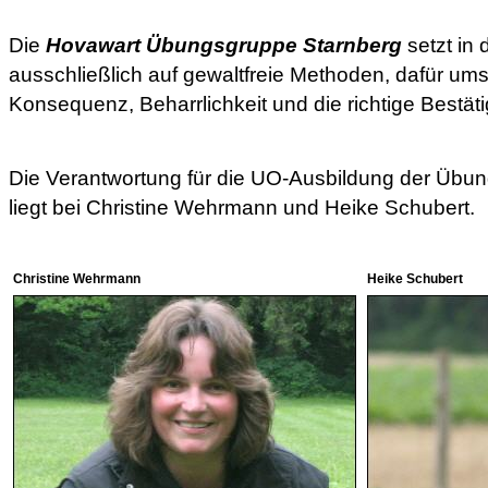
Die
Hovawart Übungsgruppe Starnberg
setzt in 
ausschließlich auf gewaltfreie Methoden, dafür um
Konsequenz, Beharrlichkeit und die richtige Bestäti
Die Verantwortung für die UO-Ausbildung der Übu
liegt bei Christine Wehrmann und Heike Schubert.
Christine Wehrmann
Heike Schubert