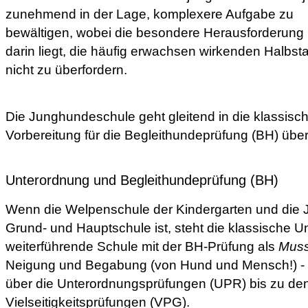
zunehmend in der Lage, komplexere Aufgabe zu
bewältigen, wobei die besondere Herausforderung
darin liegt, die häufig erwachsen wirkenden Halbst
nicht zu überfordern.
Die Junghundeschule geht gleitend in die klassis
Vorbereitung für die Begleithundeprüfung (BH) über
Unterordnung und Begleithundeprüfung (BH)
Wenn die Welpenschule der Kindergarten und die
Grund- und Hauptschule ist, steht die klassische U
weiterführende Schule mit der BH-Prüfung als
Mus
Neigung und Begabung (von Hund und Mensch!) - 
über die Unterordnungsprüfungen (UPR) bis zu de
Vielseitigkeitsprüfungen (VPG).